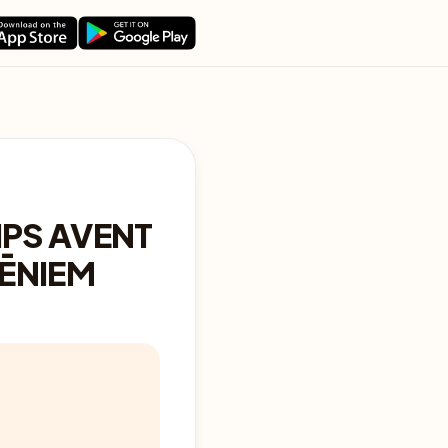
IPS AVENT
ĒNIEM