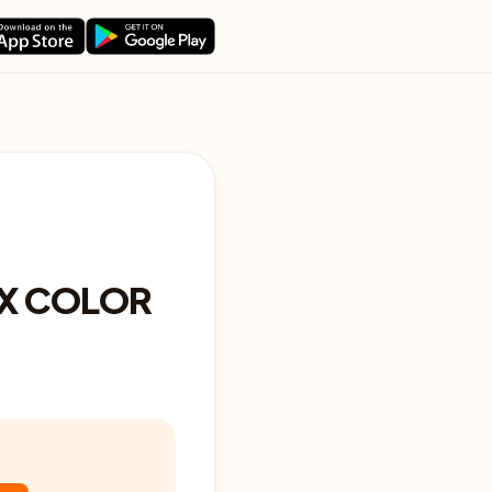
X COLOR