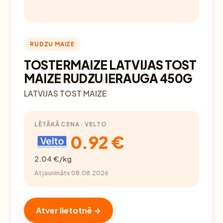
RUDZU MAIZE
TOSTERMAIZE LATVIJAS TOST
MAIZE RUDZU IERAUGA 450G
LATVIJAS TOST MAIZE
LĒTĀKĀ CENA · VELTO
0.92 €
2.04 €/kg
Atjaunināts 08.08.2026
Atver lietotnē →