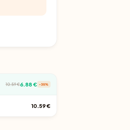
6.88 €
10.59 €
-35%
10.59 €