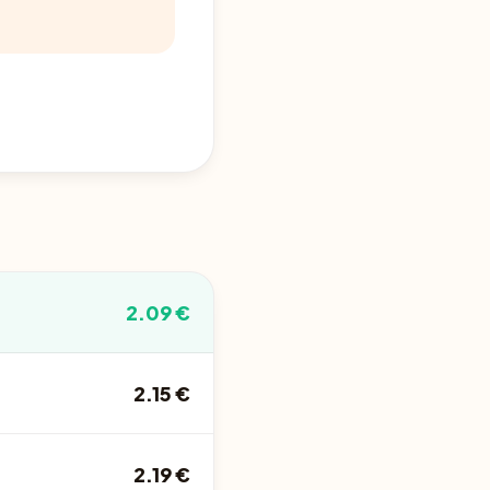
2.09 €
2.15 €
2.19 €