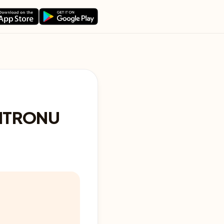
ITRONU