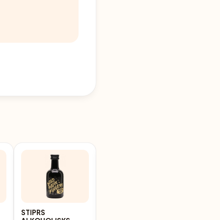
STIPRS
STIPRS