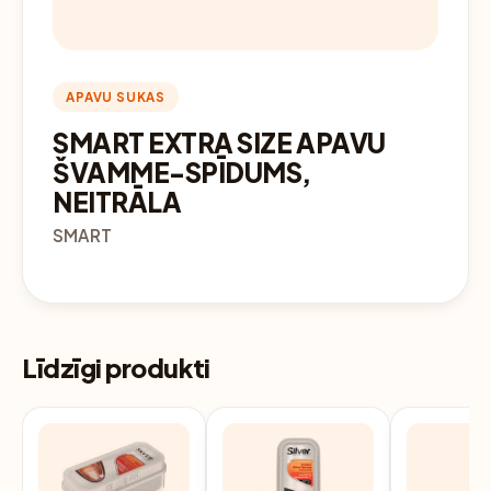
APAVU SUKAS
SMART EXTRA SIZE APAVU
ŠVAMME-SPĪDUMS,
NEITRĀLA
SMART
Līdzīgi produkti