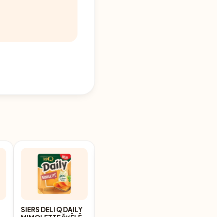
SIERS DELI Q DAILY
SIERS KRIEVIJAS