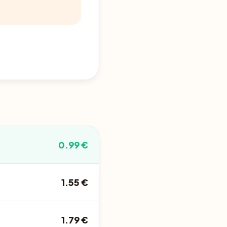
0.99 €
1.55 €
1.79 €