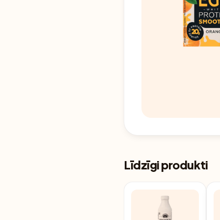
Līdzīgi produkti