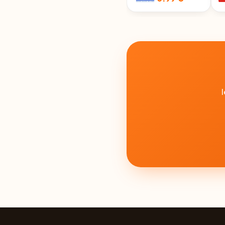
MAIZNIEKS 240G