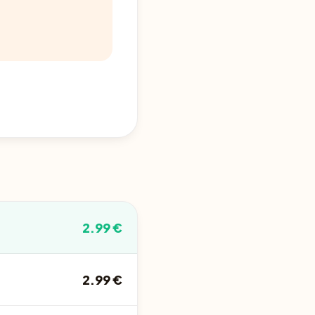
2.99 €
2.99 €