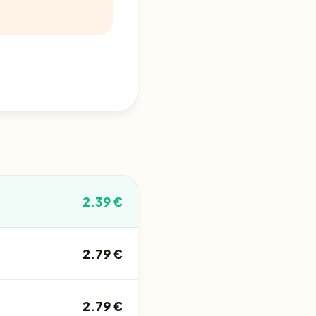
2.39 €
2.79 €
2.79 €