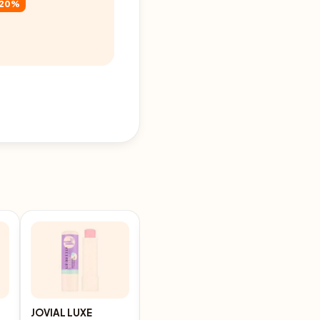
-20%
JOVIAL LUXE
JOVIAL LUXE