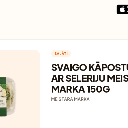
SALĀTI
SVAIGO KĀPOSTU
AR SELERIJU MEI
MARKA 150G
MEISTARA MARKA