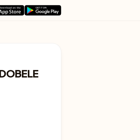
 DOBELE