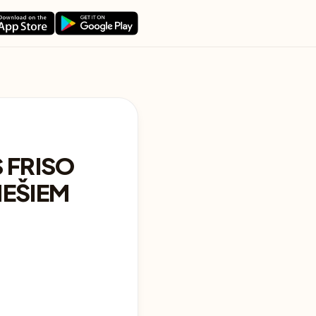
 FRISO
NEŠIEM