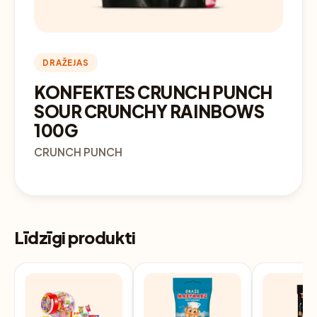
DRAŽEJAS
KONFEKTES CRUNCH PUNCH
SOUR CRUNCHY RAINBOWS
100G
CRUNCH PUNCH
Līdzīgi produkti