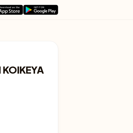
I KOIKEYA