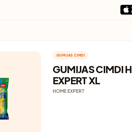
GUMIJAS CIMDI
GUMIJAS CIMDI 
EXPERT XL
HOME EXPERT