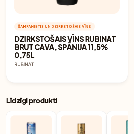
ŠAMPANIETIS UN DZIRKSTOŠAIS VĪNS
DZIRKSTOŠAIS VĪNS RUBINAT
BRUT CAVA, SPĀNIJA 11,5%
0,75L
RUBINAT
Līdzīgi produkti