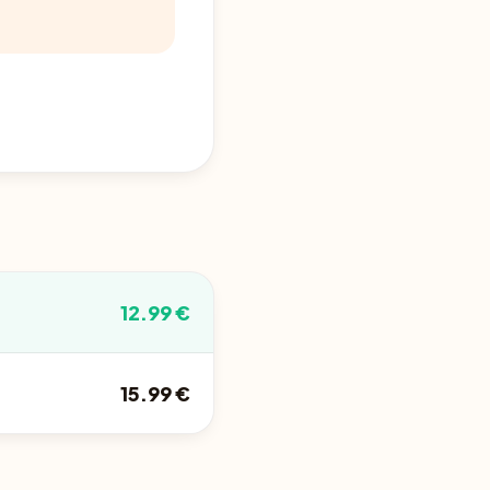
12.99 €
15.99 €