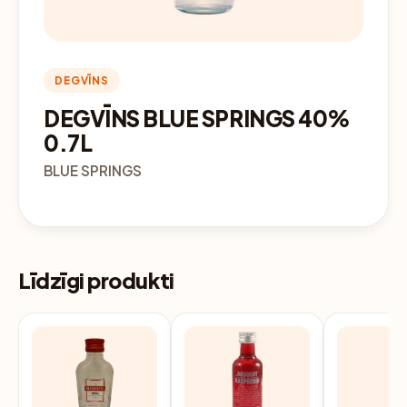
DEGVĪNS
DEGVĪNS BLUE SPRINGS 40%
0.7L
BLUE SPRINGS
Līdzīgi produkti
—