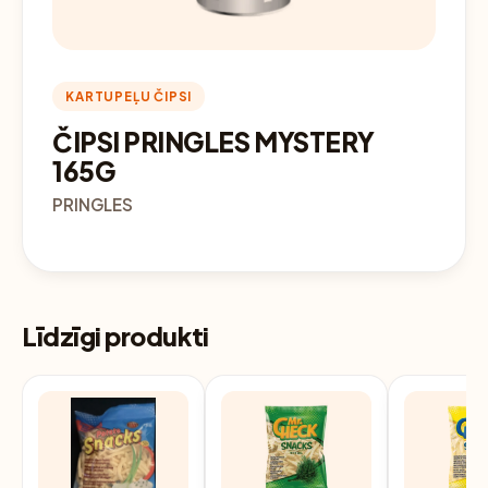
KARTUPEĻU ČIPSI
ČIPSI PRINGLES MYSTERY
165G
PRINGLES
Līdzīgi produkti